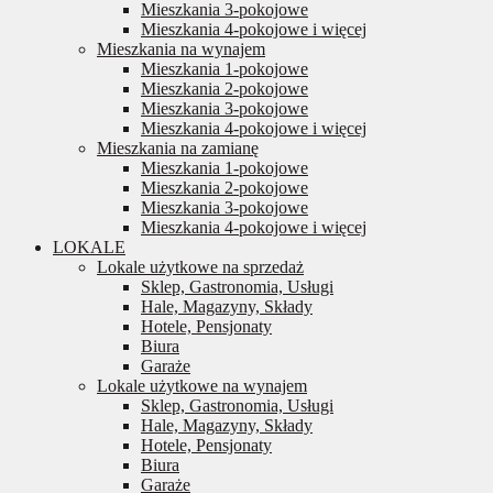
Mieszkania 3-pokojowe
Mieszkania 4-pokojowe i więcej
Mieszkania na wynajem
Mieszkania 1-pokojowe
Mieszkania 2-pokojowe
Mieszkania 3-pokojowe
Mieszkania 4-pokojowe i więcej
Mieszkania na zamianę
Mieszkania 1-pokojowe
Mieszkania 2-pokojowe
Mieszkania 3-pokojowe
Mieszkania 4-pokojowe i więcej
LOKALE
Lokale użytkowe na sprzedaż
Sklep, Gastronomia, Usługi
Hale, Magazyny, Składy
Hotele, Pensjonaty
Biura
Garaże
Lokale użytkowe na wynajem
Sklep, Gastronomia, Usługi
Hale, Magazyny, Składy
Hotele, Pensjonaty
Biura
Garaże