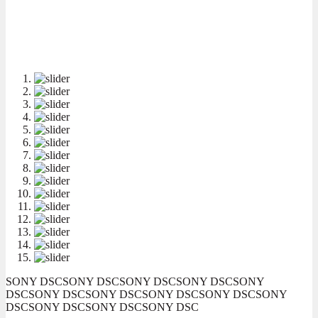
SONY DSC
SONY DSC
SONY DSC
SONY DSC
SONY
DSC
SONY DSC
SONY DSC
SONY DSC
SONY DSC
SONY
DSC
SONY DSC
SONY DSC
SONY DSC