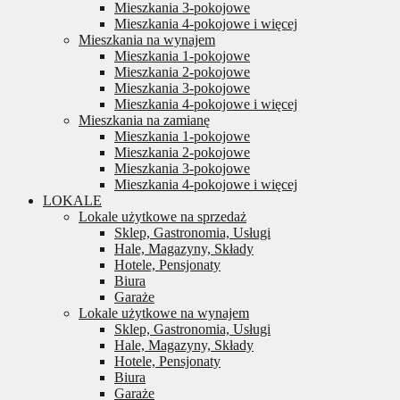
Mieszkania 3-pokojowe
Mieszkania 4-pokojowe i więcej
Mieszkania na wynajem
Mieszkania 1-pokojowe
Mieszkania 2-pokojowe
Mieszkania 3-pokojowe
Mieszkania 4-pokojowe i więcej
Mieszkania na zamianę
Mieszkania 1-pokojowe
Mieszkania 2-pokojowe
Mieszkania 3-pokojowe
Mieszkania 4-pokojowe i więcej
LOKALE
Lokale użytkowe na sprzedaż
Sklep, Gastronomia, Usługi
Hale, Magazyny, Składy
Hotele, Pensjonaty
Biura
Garaże
Lokale użytkowe na wynajem
Sklep, Gastronomia, Usługi
Hale, Magazyny, Składy
Hotele, Pensjonaty
Biura
Garaże