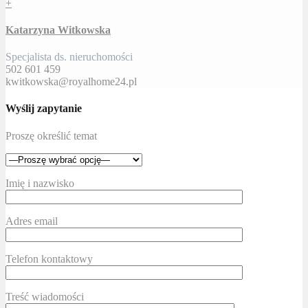
+
Katarzyna Witkowska
Specjalista ds. nieruchomości
502 601 459
kwitkowska@royalhome24.pl
Wyślij zapytanie
Proszę określić temat
Imię i nazwisko
Adres email
Telefon kontaktowy
Treść wiadomości