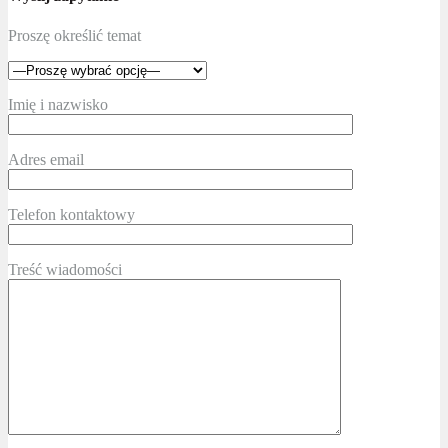
Proszę określić temat
Imię i nazwisko
Adres email
Telefon kontaktowy
Treść wiadomości