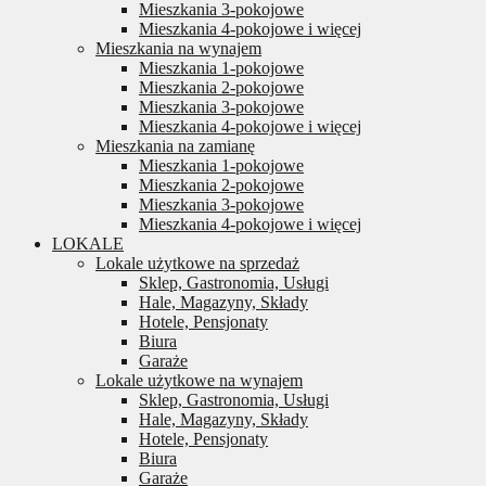
Mieszkania 3-pokojowe
Mieszkania 4-pokojowe i więcej
Mieszkania na wynajem
Mieszkania 1-pokojowe
Mieszkania 2-pokojowe
Mieszkania 3-pokojowe
Mieszkania 4-pokojowe i więcej
Mieszkania na zamianę
Mieszkania 1-pokojowe
Mieszkania 2-pokojowe
Mieszkania 3-pokojowe
Mieszkania 4-pokojowe i więcej
LOKALE
Lokale użytkowe na sprzedaż
Sklep, Gastronomia, Usługi
Hale, Magazyny, Składy
Hotele, Pensjonaty
Biura
Garaże
Lokale użytkowe na wynajem
Sklep, Gastronomia, Usługi
Hale, Magazyny, Składy
Hotele, Pensjonaty
Biura
Garaże