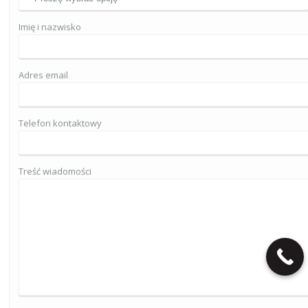
Imię i nazwisko
Adres email
Telefon kontaktowy
Treść wiadomości