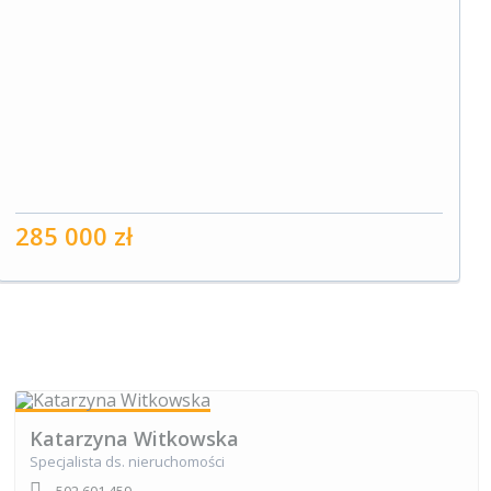
285 000 zł
Katarzyna Witkowska
Specjalista ds. nieruchomości