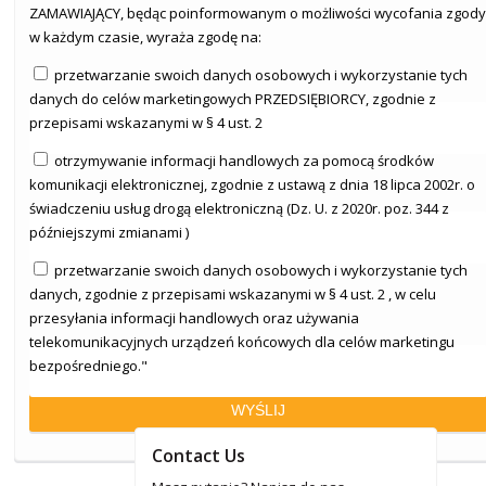
ZAMAWIAJĄCY, będąc poinformowanym o możliwości wycofania zgody
w każdym czasie, wyraża zgodę na:
przetwarzanie swoich danych osobowych i wykorzystanie tych
danych do celów marketingowych PRZEDSIĘBIORCY, zgodnie z
przepisami wskazanymi w § 4 ust. 2
otrzymywanie informacji handlowych za pomocą środków
komunikacji elektronicznej, zgodnie z ustawą z dnia 18 lipca 2002r. o
świadczeniu usług drogą elektroniczną (Dz. U. z 2020r. poz. 344 z
późniejszymi zmianami )
przetwarzanie swoich danych osobowych i wykorzystanie tych
danych, zgodnie z przepisami wskazanymi w § 4 ust. 2 , w celu
przesyłania informacji handlowych oraz używania
telekomunikacyjnych urządzeń końcowych dla celów marketingu
bezpośredniego."
Contact Us