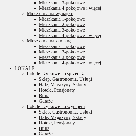
Mieszkania 3-pokojowe
Mieszkania 4-pokojowe i więcej
Mieszkania na wynajem
Mieszkania 1-pokojowe
Mieszkania 2-pokojowe
Mieszkania 3-pokojowe
Mieszkania 4-pokojowe i więcej
Mieszkania na zamianę
Mieszkania 1-pokojowe
Mieszkania 2-pokojowe
Mieszkania 3-pokojowe
Mieszkania 4-pokojowe i więcej
LOKALE
Lokale użytkowe na sprzedaż
Sklep, Gastronomia, Usługi
Hale, Magazyny, Składy
Hotele, Pensjonaty
Biura
Garaże
Lokale użytkowe na wynajem
Sklep, Gastronomia, Usługi
Hale, Magazyny, Składy
Hotele, Pensjonaty
Biura
Garaże