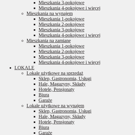
Mieszkania 3-pokojowe
Mieszkania 4-pokojowe i więcej
Mieszkania na wynajem
Mieszkania 1-pokojowe
Mieszkania 2-pokojowe
Mieszkania 3-pokojowe
Mieszkania 4-pokojowe i więcej
Mieszkania na zamianę
Mieszkania 1-pokojowe
Mieszkania 2-pokojowe
Mieszkania 3-pokojowe
Mieszkania 4-pokojowe i więcej
LOKALE
Lokale użytkowe na sprzedaż
Sklep, Gastronomia, Usługi
Hale, Magazyny, Składy
Hotele, Pensjonaty
Biura
Garaże
Lokale użytkowe na wynajem
Sklep, Gastronomia, Usługi
Hale, Magazyny, Składy
Hotele, Pensjonaty
Biura
Garaże