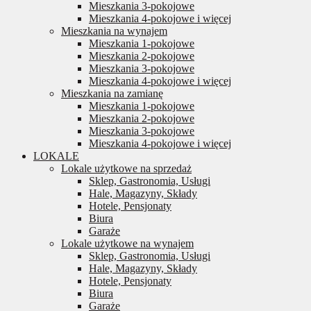
Mieszkania 3-pokojowe
Mieszkania 4-pokojowe i więcej
Mieszkania na wynajem
Mieszkania 1-pokojowe
Mieszkania 2-pokojowe
Mieszkania 3-pokojowe
Mieszkania 4-pokojowe i więcej
Mieszkania na zamianę
Mieszkania 1-pokojowe
Mieszkania 2-pokojowe
Mieszkania 3-pokojowe
Mieszkania 4-pokojowe i więcej
LOKALE
Lokale użytkowe na sprzedaż
Sklep, Gastronomia, Usługi
Hale, Magazyny, Składy
Hotele, Pensjonaty
Biura
Garaże
Lokale użytkowe na wynajem
Sklep, Gastronomia, Usługi
Hale, Magazyny, Składy
Hotele, Pensjonaty
Biura
Garaże