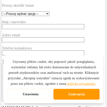
Proszę określić temat
Imię i nazwisko
Adres email
Telefon kontaktowy
Treść wiadomości