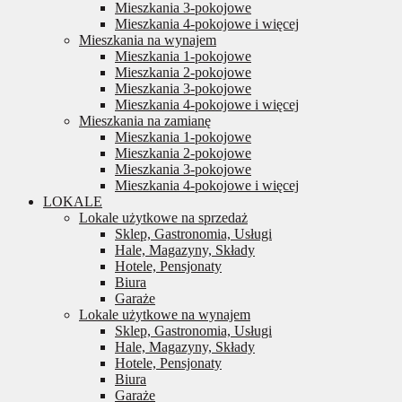
Mieszkania 3-pokojowe
Mieszkania 4-pokojowe i więcej
Mieszkania na wynajem
Mieszkania 1-pokojowe
Mieszkania 2-pokojowe
Mieszkania 3-pokojowe
Mieszkania 4-pokojowe i więcej
Mieszkania na zamianę
Mieszkania 1-pokojowe
Mieszkania 2-pokojowe
Mieszkania 3-pokojowe
Mieszkania 4-pokojowe i więcej
LOKALE
Lokale użytkowe na sprzedaż
Sklep, Gastronomia, Usługi
Hale, Magazyny, Składy
Hotele, Pensjonaty
Biura
Garaże
Lokale użytkowe na wynajem
Sklep, Gastronomia, Usługi
Hale, Magazyny, Składy
Hotele, Pensjonaty
Biura
Garaże