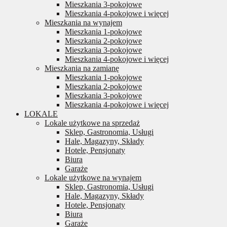
Mieszkania 3-pokojowe
Mieszkania 4-pokojowe i więcej
Mieszkania na wynajem
Mieszkania 1-pokojowe
Mieszkania 2-pokojowe
Mieszkania 3-pokojowe
Mieszkania 4-pokojowe i więcej
Mieszkania na zamianę
Mieszkania 1-pokojowe
Mieszkania 2-pokojowe
Mieszkania 3-pokojowe
Mieszkania 4-pokojowe i więcej
LOKALE
Lokale użytkowe na sprzedaż
Sklep, Gastronomia, Usługi
Hale, Magazyny, Składy
Hotele, Pensjonaty
Biura
Garaże
Lokale użytkowe na wynajem
Sklep, Gastronomia, Usługi
Hale, Magazyny, Składy
Hotele, Pensjonaty
Biura
Garaże