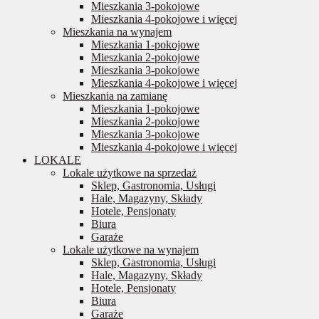
Mieszkania 3-pokojowe
Mieszkania 4-pokojowe i więcej
Mieszkania na wynajem
Mieszkania 1-pokojowe
Mieszkania 2-pokojowe
Mieszkania 3-pokojowe
Mieszkania 4-pokojowe i więcej
Mieszkania na zamianę
Mieszkania 1-pokojowe
Mieszkania 2-pokojowe
Mieszkania 3-pokojowe
Mieszkania 4-pokojowe i więcej
LOKALE
Lokale użytkowe na sprzedaż
Sklep, Gastronomia, Usługi
Hale, Magazyny, Składy
Hotele, Pensjonaty
Biura
Garaże
Lokale użytkowe na wynajem
Sklep, Gastronomia, Usługi
Hale, Magazyny, Składy
Hotele, Pensjonaty
Biura
Garaże