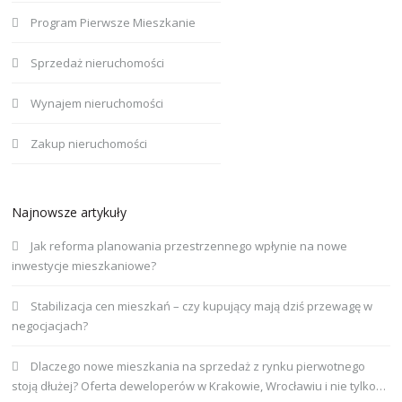
Program Pierwsze Mieszkanie
Sprzedaż nieruchomości
Wynajem nieruchomości
Zakup nieruchomości
Najnowsze artykuły
Jak reforma planowania przestrzennego wpłynie na nowe
inwestycje mieszkaniowe?
Stabilizacja cen mieszkań – czy kupujący mają dziś przewagę w
negocjacjach?
Dlaczego nowe mieszkania na sprzedaż z rynku pierwotnego
stoją dłużej? Oferta deweloperów w Krakowie, Wrocławiu i nie tylko…