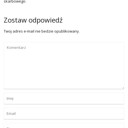
skarbowego.
Zostaw odpowiedź
Twoj adres e-mail nie bedzie opublikowany.