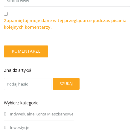
Zapamiętaj moje dane w tej przeglądarce podczas pisania
kolejnych komentarzy.
Znajdz artykuł
SZUKAJ
Wybierz kategorie
Indywidualne Konta Mieszkaniowe
Inwestycje