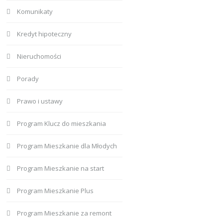
Komunikaty
Kredyt hipoteczny
Nieruchomości
Porady
Prawo i ustawy
Program Klucz do mieszkania
Program Mieszkanie dla Młodych
Program Mieszkanie na start
Program Mieszkanie Plus
Program Mieszkanie za remont