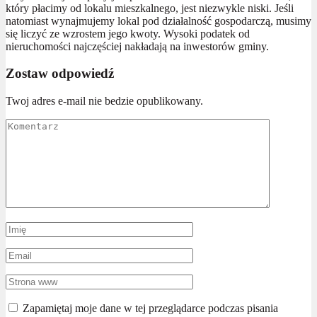
który płacimy od lokalu mieszkalnego, jest niezwykle niski. Jeśli
natomiast wynajmujemy lokal pod działalność gospodarczą, musimy
się liczyć ze wzrostem jego kwoty. Wysoki podatek od
nieruchomości najczęściej nakładają na inwestorów gminy.
Zostaw odpowiedź
Twoj adres e-mail nie bedzie opublikowany.
Zapamiętaj moje dane w tej przeglądarce podczas pisania