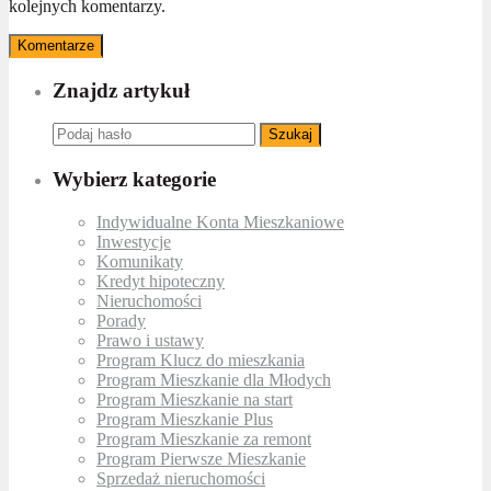
kolejnych komentarzy.
Znajdz artykuł
Szukaj
Wybierz kategorie
Indywidualne Konta Mieszkaniowe
Inwestycje
Komunikaty
Kredyt hipoteczny
Nieruchomości
Porady
Prawo i ustawy
Program Klucz do mieszkania
Program Mieszkanie dla Młodych
Program Mieszkanie na start
Program Mieszkanie Plus
Program Mieszkanie za remont
Program Pierwsze Mieszkanie
Sprzedaż nieruchomości