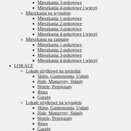
Mieszkania 3-pokojowe
Mieszkania 4-pokojowe i więcej
Mieszkania na wynajem
Mieszkania 1-pokojowe
Mieszkania 2-pokojowe
Mieszkania 3-pokojowe
Mieszkania 4-pokojowe i więcej
Mieszkania na zamianę
Mieszkania 1-pokojowe
Mieszkania 2-pokojowe
Mieszkania 3-pokojowe
Mieszkania 4-pokojowe i więcej
LOKALE
Lokale użytkowe na sprzedaż
Sklep, Gastronomia, Usługi
Hale, Magazyny, Składy
Hotele, Pensjonaty
Biura
Garaże
Lokale użytkowe na wynajem
Sklep, Gastronomia, Usługi
Hale, Magazyny, Składy
Hotele, Pensjonaty
Biura
Garaże